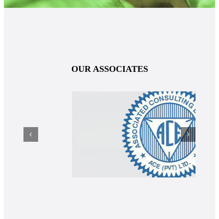
OUR ASSOCIATES