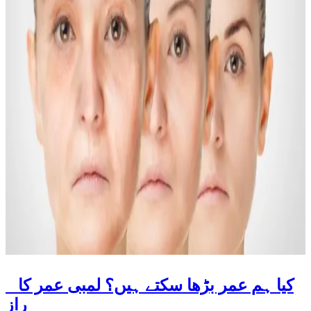
کیا ہم عمر بڑھا سکتے ہیں؟ لمبی عمر کا
راز