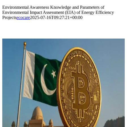
Environmental Awareness Knowledge and Parameters of
Environmental Impact Assessment (EIA) of Energy Efficiency
Projects
ecocare
2025-07-16T09:27:21+00:00