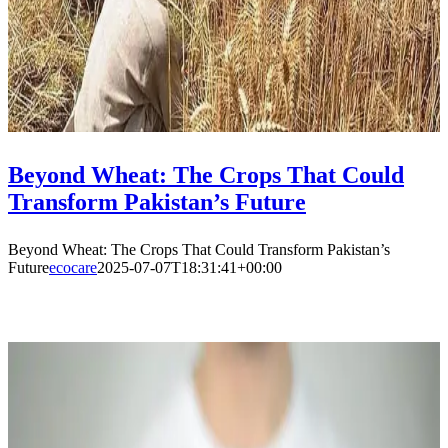
Beyond Wheat: The Crops That Could
Transform Pakistan’s Future
Beyond Wheat: The Crops That Could Transform Pakistan’s
Future
ecocare
2025-07-07T18:31:41+00:00