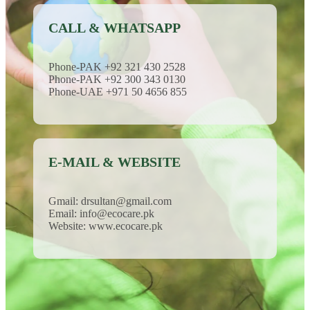
CALL & WHATSAPP
Phone-PAK +92 321 430 2528
Phone-PAK +92 300 343 0130
Phone-UAE +971 50 4656 855
E-MAIL & WEBSITE
Gmail: drsultan@gmail.com
Email: info@ecocare.pk
Website: www.ecocare.pk