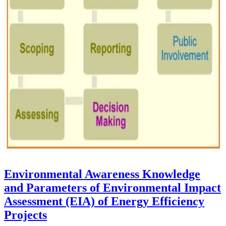
Environmental Awareness Knowledge
and Parameters of Environmental Impact
Assessment (EIA) of Energy Efficiency
Projects