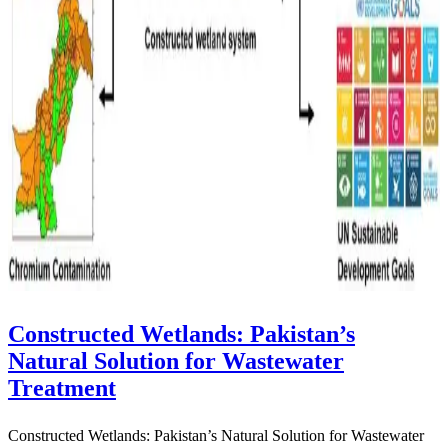
Constructed Wetlands: Pakistan’s
Natural Solution for Wastewater
Treatment
Constructed Wetlands: Pakistan’s Natural Solution for Wastewater