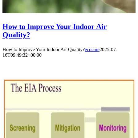
How to Improve Your Indoor Air
Quality?
How to Improve Your Indoor Air Quality?
ecocare
2025-07-
16T09:49:32+00:00