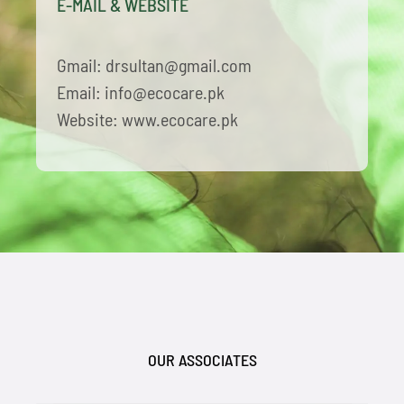
E-MAIL & WEBSITE
Gmail: drsultan@gmail.com
Email: info@ecocare.pk
Website: www.ecocare.pk
OUR ASSOCIATES